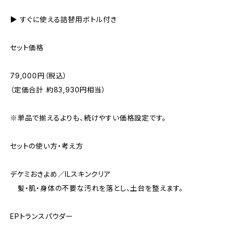
▶︎ すぐに使える詰替用ボトル付き
セット価格
79,000円（税込）
（定価合計 約83,930円相当）
※単品で揃えるよりも、続けやすい価格設定です。
セットの使い方・考え方
デケミおきよめ／ILスキンクリア
髪・肌・身体の不要な汚れを落とし、土台を整えます。
EPトランスパウダー