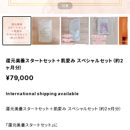
1
/9
還元美養スタートセット＋肌愛み スペシャルセット（約2
ヶ月分）
¥79,000
International shipping available
還元美養スタートセット＋肌愛み スペシャルセット（約2ヶ月分）
『還元美養スタートセット』に