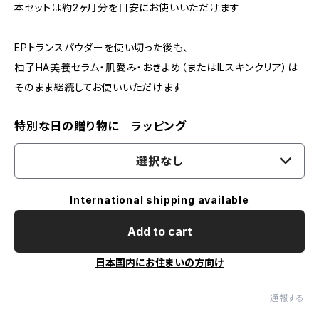
本セットは約2ヶ月分を目安にお使いいただけます
EPトランスパウダーを使い切った後も、
柚子HA美養セラム・肌愛み・おきよめ（またはILスキンクリア）は
そのまま継続してお使いいただけます
特別な日の贈り物に ラッピング
選択なし
International shipping available
Add to cart
日本国内にお住まいの方向け
通報する